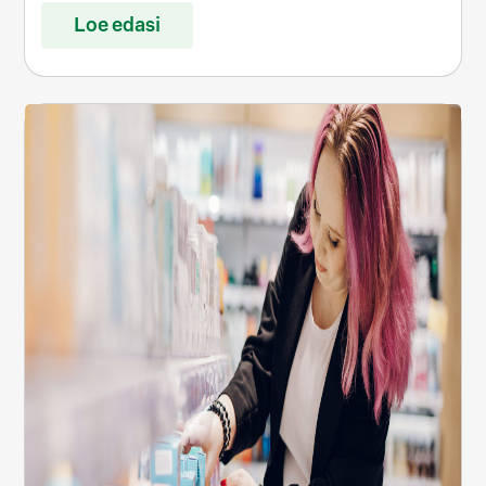
Loe edasi