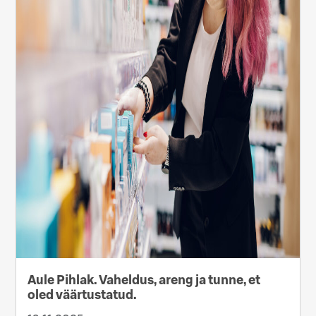
Aule Pihlak. Vaheldus, areng ja tunne, et
oled väärtustatud.